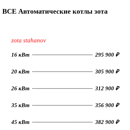
ВСЕ Автоматические котлы зота
zota stahanov
16 кВт
295 900 ₽
20 кВт
305 900 ₽
26 кВт
312 900 ₽
35 кВт
356 900 ₽
45 кВт
382 900 ₽