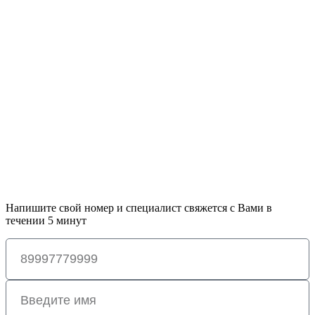
Напишите свой номер и специалист свяжется с Вами в
течении 5 минут