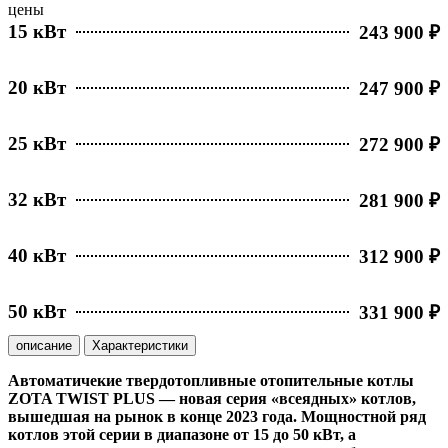
цены
15 кВт
243 900 ₽
20 кВт
247 900 ₽
25 кВт
272 900 ₽
32 кВт
281 900 ₽
40 кВт
312 900 ₽
50 кВт
331 900 ₽
описание
Характеристики
Автоматичекие твердотопливные отопительные котлы
ZOTA TWIST PLUS — новая серия «всеядных» котлов,
вышедшая на рынок в конце 2023 года. Мощностной ряд
котлов этой серии в диапазоне от 15 до 50 кВт, а