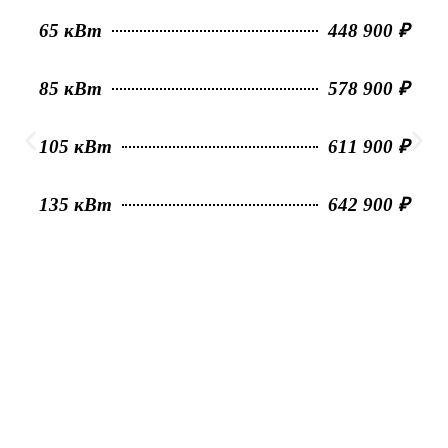
65 кВт
448 900 ₽
85 кВт
578 900 ₽
105 кВт
611 900 ₽
135 кВт
642 900 ₽