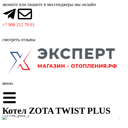
звоните или пишите в мессенджеры мы онлайн
+7 908 212 79 01
смотреть отзывы
меню
Котел ZOTA TWIST PLUS