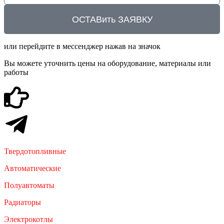
ОСТАВить ЗАЯВКУ
или перейдите в мессенджер нажав на значок
Вы можете уточнить цены на оборудование, материалы или
работы
Твердотопливные
Автоматические
Полуавтоматы
Радиаторы
Электрокотлы