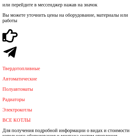
или перейдите в мессенджер нажав на значок
Вы можете уточнить цены на оборудование, материалы или
работы
Твердотопливные
Автоматические
Полуавтоматы
Радиаторы
Электрокотлы
ВСЕ КОТЛЫ
Для получения подробной информации о видах и стоимости
котельного оборудования и монтажа систем отопления