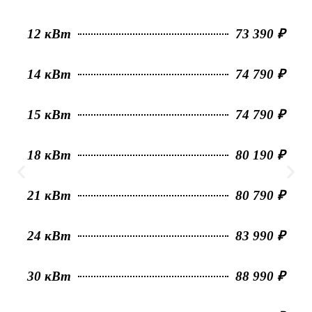
12 кВт
73 390 ₽
14 кВт
74 790 ₽
15 кВт
74 790 ₽
18 кВт
80 190 ₽
21 кВт
80 790 ₽
24 кВт
83 990 ₽
30 кВт
88 990 ₽