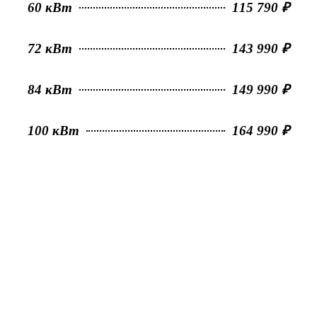
60 кВт
115 790 ₽
72 кВт
143 990 ₽
84 кВт
149 990 ₽
100 кВт
164 990 ₽