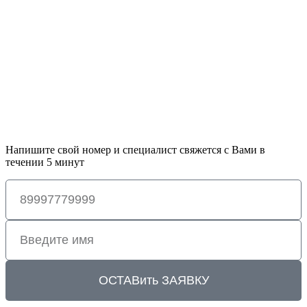
Напишите свой номер и специалист свяжется с Вами в
течении 5 минут
ОСТАВить ЗАЯВКУ