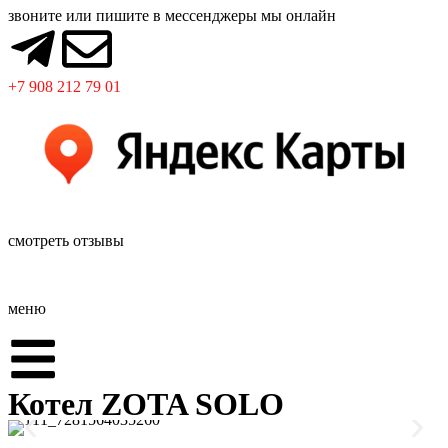
звоните или пишите в мессенджеры мы онлайн
+7 908 212 79 01
смотреть отзывы
меню
Котел ZOTA SOLO