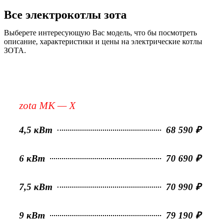
Все электрокотлы зота
Выберете интересующую Вас модель, что бы посмотреть
описание, характеристики и цены на электрические котлы
ЗОТА.
zota MK — X
4,5 кВт
68 590 ₽
6 кВт
70 690 ₽
7,5 кВт
70 990 ₽
9 кВт
79 190 ₽