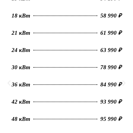
18 кВт
58 990 ₽
21 кВт
61 990 ₽
24 кВт
63 990 ₽
30 кВт
78 990 ₽
36 кВт
84 990 ₽
42 кВт
93 990 ₽
48 кВт
95 990 ₽