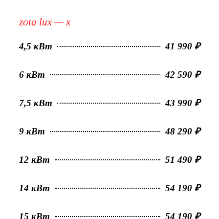
zota lux — x
4,5 кВт
41 990 ₽
6 кВт
42 590 ₽
7,5 кВт
43 990 ₽
9 кВт
48 290 ₽
12 кВт
51 490 ₽
14 кВт
54 190 ₽
15 кВт
54 190 ₽