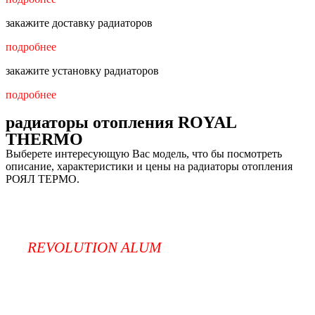
закажите доставку радиаторов
подробнее
закажите установку радиаторов
подробнее
радиаторы отопления ROYAL
THERMO
Выберете интересующую Вас модель, что бы посмотреть
описание, характеристики и цены на радиаторы отопления
РОЯЛ ТЕРМО.
REVOLUTION ALUM