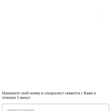
Напишите свой номер и специалист свяжется с Вами в
течении 5 минут