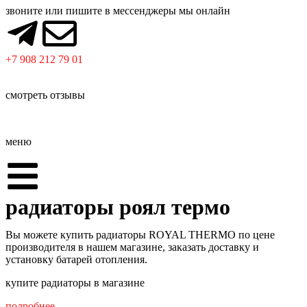
звоните или пишите в мессенджеры мы онлайн
+7 908 212 79 01
смотреть отзывы
меню
радиаторы роял термо
Вы можете купить радиаторы ROYAL THERMO по цене
производителя в нашем магазине, заказать доставку и
установку батарей отопления.
купите радиаторы в магазине
подробнее