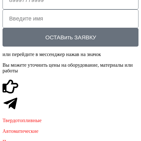
ОСТАВить ЗАЯВКУ
или перейдите в мессенджер нажав на значок
Вы можете уточнить цены на оборудование, материалы или
работы
Твердотопливные
Автоматические